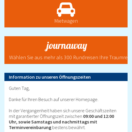
Mietwagen
Wählen Sie aus mehr als 300 Rundreisen Ihre Traumreis
Information zu unseren Öffnungszeiten
Guten Tag,
Danke für Ihren Besuch auf unserer Homepage.
In der Vergangenheit haben sich unsere Geschäftszeiten
mit garantierter Öffnungszeit zwischen
09:00 und 12:00
Uhr, sowie Samstags und nachmittags mit
Terminvereinbarung
bestens bewährt.