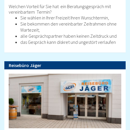
Welchen Vorteil für Sie hat ein Beratungsgespräch mit
vereinbartem Termin?
Sie wählen in Ihrer Freizeit Ihren Wunschtermin,
Sie bekommen den vereinbarter Zeitrahmen ohne
Wartezeit;
alle Gesprächspartner haben keinen Zeitdruck und
das Gespräch kann diskret und ungestört verlaufen
Reisebüro Jäger